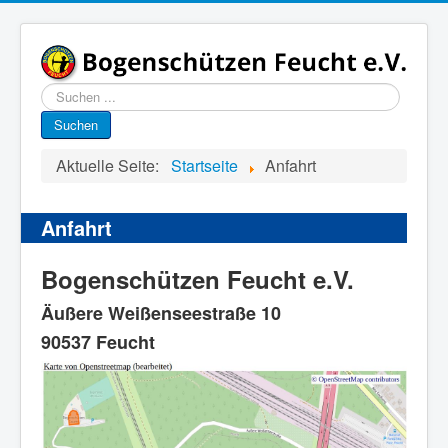
Suchen
...
Suchen
Aktuelle Seite:
Startseite
Anfahrt
Anfahrt
Bogenschützen Feucht e.V.
Äußere Weißenseestraße 10
90537 Feucht