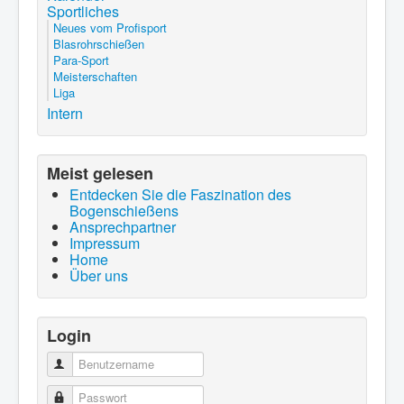
Sportliches
Neues vom Profisport
Blasrohrschießen
Para-Sport
Meisterschaften
Liga
Intern
Meist gelesen
Entdecken Sie die Faszination des
Bogenschießens
Ansprechpartner
Impressum
Home
Über uns
Login
Benutzername
Passwort