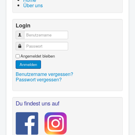
Über uns
Login
Benutzername
Passwort
Angemeldet bleiben
Anmelden
Benutzername vergessen?
Passwort vergessen?
Du findest uns auf