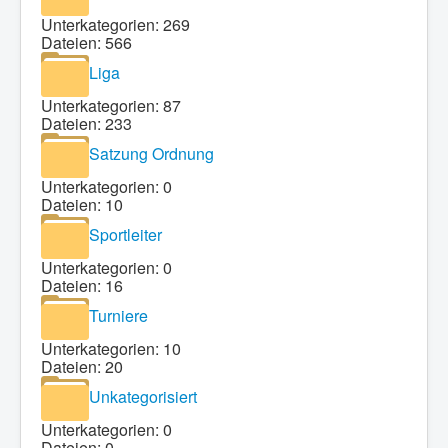
Unterkategorien: 269
Dateien: 566
Liga
Unterkategorien: 87
Dateien: 233
Satzung Ordnung
Unterkategorien: 0
Dateien: 10
Sportleiter
Unterkategorien: 0
Dateien: 16
Turniere
Unterkategorien: 10
Dateien: 20
Unkategorisiert
Unterkategorien: 0
Dateien: 0