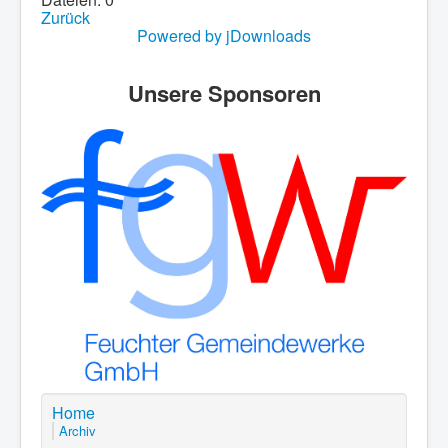
Zurück
Powered by jDownloads
Unsere Sponsoren
Home
Archiv