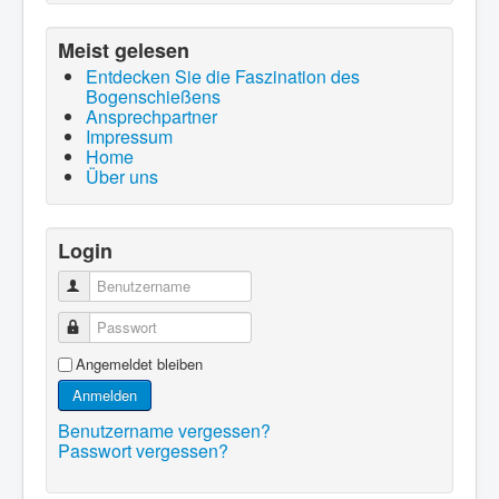
Meist gelesen
Entdecken Sie die Faszination des
Bogenschießens
Ansprechpartner
Impressum
Home
Über uns
Login
Benutzername
Passwort
Angemeldet bleiben
Anmelden
Benutzername vergessen?
Passwort vergessen?