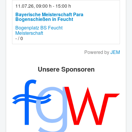
11.07.26
,
09:00 h
-
15:00 h
Bayerische Meisterschaft Para
Bogenschießen in Feucht
Bogenplatz BS Feucht
Meisterschaft
- / 0
Powered by
JEM
Unsere Sponsoren