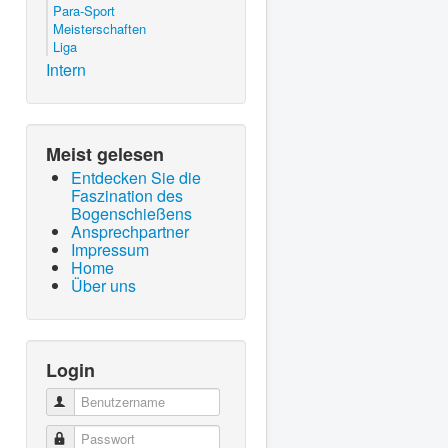
Para-Sport
Meisterschaften
Liga
Intern
Meist gelesen
Entdecken Sie die
Faszination des
Bogenschießens
Ansprechpartner
Impressum
Home
Über uns
Login
Benutzername
Passwort