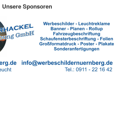
Unsere Sponsoren