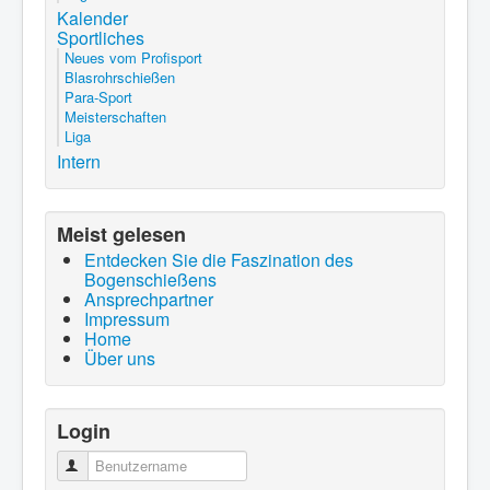
Kalender
Sportliches
Neues vom Profisport
Blasrohrschießen
Para-Sport
Meisterschaften
Liga
Intern
Meist gelesen
Entdecken Sie die Faszination des
Bogenschießens
Ansprechpartner
Impressum
Home
Über uns
Login
Benutzername