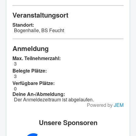
Veranstaltungsort
Standort:
Bogenhalle, BS Feucht
Anmeldung
Max. Teilnehmerzahl:
3
Belegte Plätze:
3
Verfügbare Plätze:
0
Deine An-/Abmeldung:
Der Anmeldezeitraum ist abgelaufen.
Powered by
JEM
Unsere Sponsoren