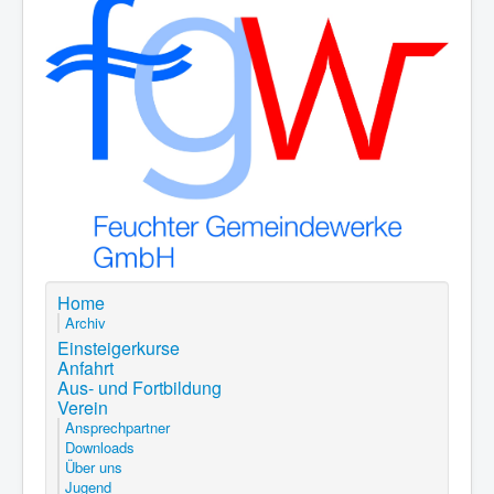
Home
Archiv
Einsteigerkurse
Anfahrt
Aus- und Fortbildung
Verein
Ansprechpartner
Downloads
Über uns
Jugend