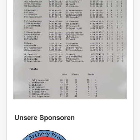
Unsere Sponsoren