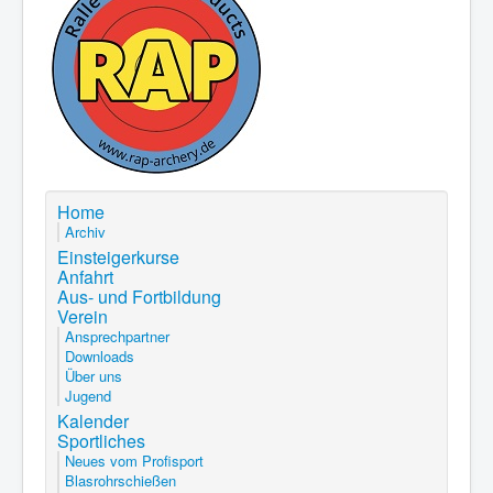
Home
Archiv
Einsteigerkurse
Anfahrt
Aus- und Fortbildung
Verein
Ansprechpartner
Downloads
Über uns
Jugend
Kalender
Sportliches
Neues vom Profisport
Blasrohrschießen