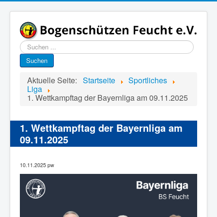
Suchen
...
Suchen
Aktuelle Seite:
Startseite
Sportliches
Liga
1. Wettkampftag der Bayernliga am 09.11.2025
1. Wettkampftag der Bayernliga am
09.11.2025
10.11.2025 pw