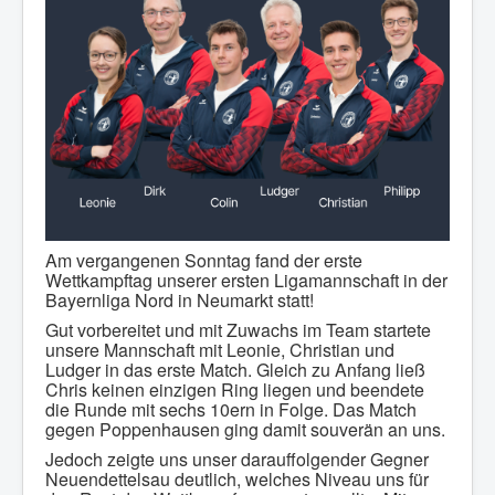
Am vergangenen Sonntag fand der erste
Wettkampftag unserer ersten Ligamannschaft in der
Bayernliga Nord in Neumarkt statt!
Gut vorbereitet und mit Zuwachs im Team startete
unsere Mannschaft mit Leonie, Christian und
Ludger in das erste Match. Gleich zu Anfang ließ
Chris keinen einzigen Ring liegen und beendete
die Runde mit sechs 10ern in Folge. Das Match
gegen Poppenhausen ging damit souverän an uns.
Jedoch zeigte uns unser darauffolgender Gegner
Neuendettelsau deutlich, welches Niveau uns für