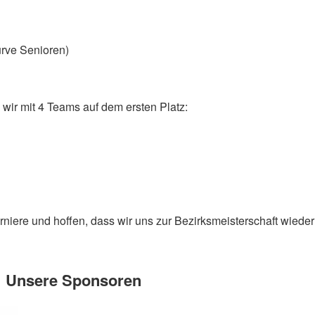
rve Senioren)
ir mit 4 Teams auf dem ersten Platz:
rniere und hoffen, dass wir uns zur Bezirksmeisterschaft wieder
Unsere Sponsoren