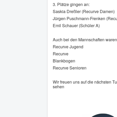
3. Plätze gingen an:
Saskia Dreßler (Recurve Damen)
Jürgen Puschmann-Frenken (Recu
Emil Schauer (Schüler A)
Auch bei den Mannschaften waren w
Recurve Jugend
Recurve
Blankbogen
Recurve Senioren
Wir freuen uns auf die nächsten Tu
sehen