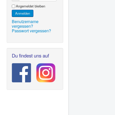
Angemeldet bleiben
Anmelden
Benutzername
vergessen?
Passwort vergessen?
Du findest uns auf