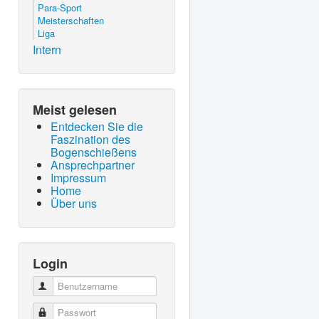
Para-Sport
Meisterschaften
Liga
Intern
Meist gelesen
Entdecken Sie die
Faszination des
Bogenschießens
Ansprechpartner
Impressum
Home
Über uns
Login
Benutzername
Passwort