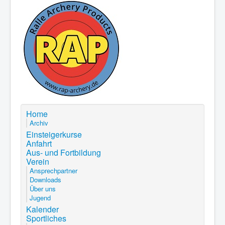
Home
Archiv
Einsteigerkurse
Anfahrt
Aus- und Fortbildung
Verein
Ansprechpartner
Downloads
Über uns
Jugend
Kalender
Sportliches