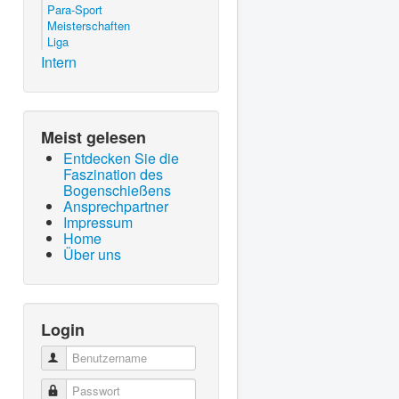
Para-Sport
Meisterschaften
Liga
Intern
Meist gelesen
Entdecken Sie die
Faszination des
Bogenschießens
Ansprechpartner
Impressum
Home
Über uns
Login
Benutzername
Passwort