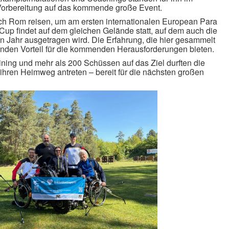
 Vorbereitung auf das kommende große Event.
h Rom reisen, um am ersten internationalen European Para
up findet auf dem gleichen Gelände statt, auf dem auch die
n Jahr ausgetragen wird. Die Erfahrung, die hier gesammelt
enden Vorteil für die kommenden Herausforderungen bieten.
ning und mehr als 200 Schüssen auf das Ziel durften die
, ihren Heimweg antreten – bereit für die nächsten großen