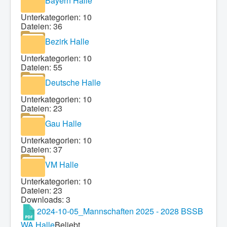
Bayern Halle
Unterkategorien: 10
Dateien: 36
Bezirk Halle
Unterkategorien: 10
Dateien: 55
Deutsche Halle
Unterkategorien: 10
Dateien: 23
Gau Halle
Unterkategorien: 10
Dateien: 37
VM Halle
Unterkategorien: 10
Dateien: 23
Downloads: 3
2024-10-05_Mannschaften 2025 - 2028 BSSB
WA Halle
Beliebt