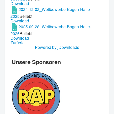
Download
2024-12-02_Wettbewerbe-Bogen-Halle-
2025
Beliebt
Download
2025-09-28_Wettbewerbe-Bogen-Halle-
2026
Beliebt
Download
Zurück
Powered by jDownloads
Unsere Sponsoren