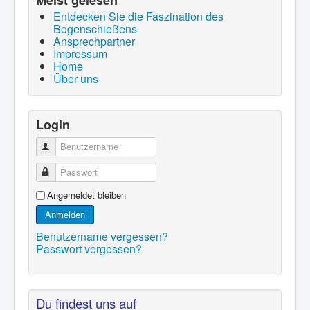
Meist gelesen
Entdecken Sie die Faszination des
Bogenschießens
Ansprechpartner
Impressum
Home
Über uns
Login
Benutzername
Passwort
Angemeldet bleiben
Anmelden
Benutzername vergessen?
Passwort vergessen?
Du findest uns auf