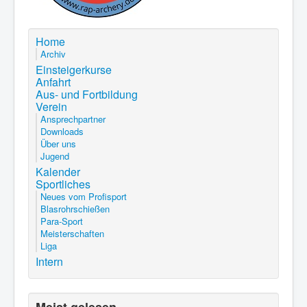
Home
Archiv
Einsteigerkurse
Anfahrt
Aus- und Fortbildung
Verein
Ansprechpartner
Downloads
Über uns
Jugend
Kalender
Sportliches
Neues vom Profisport
Blasrohrschießen
Para-Sport
Meisterschaften
Liga
Intern