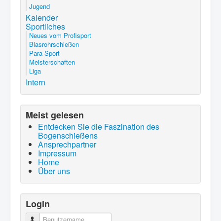
Jugend
Kalender
Sportliches
Neues vom Profisport
Blasrohrschießen
Para-Sport
Meisterschaften
Liga
Intern
Meist gelesen
Entdecken Sie die Faszination des
Bogenschießens
Ansprechpartner
Impressum
Home
Über uns
Login
Benutzername