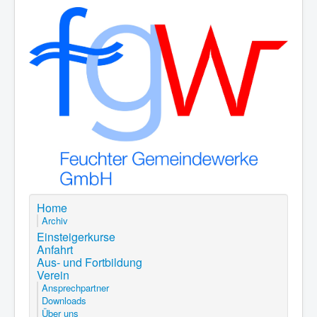
Home
Archiv
Einsteigerkurse
Anfahrt
Aus- und Fortbildung
Verein
Ansprechpartner
Downloads
Über uns