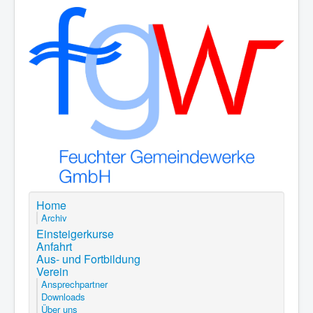
Home
Archiv
Einsteigerkurse
Anfahrt
Aus- und Fortbildung
Verein
Ansprechpartner
Downloads
Über uns