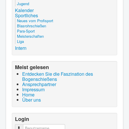
Jugend
Kalender
Sportliches
Neues vom Profisport
Blasrohrschießen
Para-Sport
Meisterschaften
Liga
Intern
Meist gelesen
Entdecken Sie die Faszination des
Bogenschießens
Ansprechpartner
Impressum
Home
Über uns
Login
Benutzername