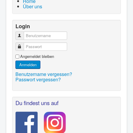
Home
Über uns
Login
Benutzername
Passwort
Angemeldet bleiben
Anmelden
Benutzername vergessen?
Passwort vergessen?
Du findest uns auf